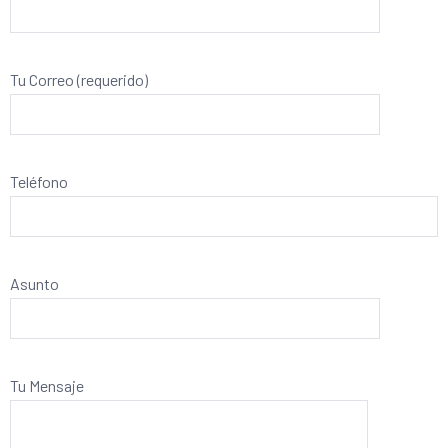
Tu Correo (requerido)
Teléfono
Asunto
Tu Mensaje